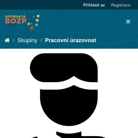
Přihlásit se
Registrace
Skupiny
Pracovní úrazovost