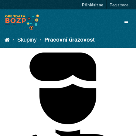
Přihlásit se
Registrace
Skupiny
Pracovní úrazovost