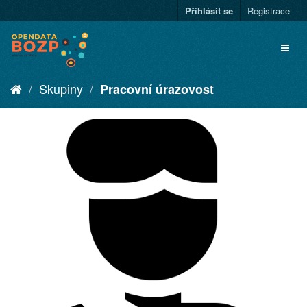
Přihlásit se
Registrace
Skupiny
Pracovní úrazovost