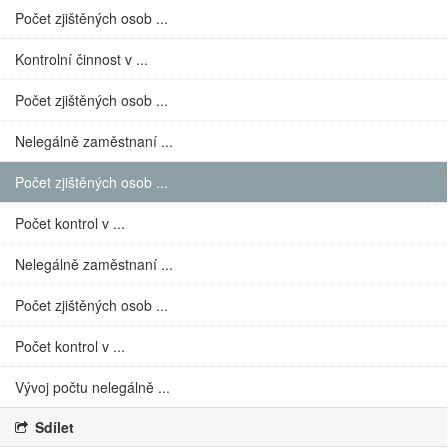
Počet zjištěných osob ...
Kontrolní činnost v ...
Počet zjištěných osob ...
Nelegálně zaměstnaní ...
Počet zjištěných osob ...
Počet kontrol v ...
Nelegálně zaměstnaní ...
Počet zjištěných osob ...
Počet kontrol v ...
Vývoj počtu nelegálně ...
Sdílet