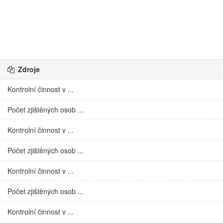
Zdroje
Kontrolní činnost v ...
Počet zjištěných osob ...
Kontrolní činnost v ...
Počet zjištěných osob ...
Kontrolní činnost v ...
Počet zjištěných osob ...
Kontrolní činnost v ...