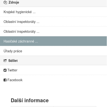
Zdroje
Krajské hygienické ...
Oblastní inspektoráty ...
Oblastní inspektoráty ...
Hasičské záchranné ...
Úřady práce
Sdílet
Twitter
Facebook
Další informace